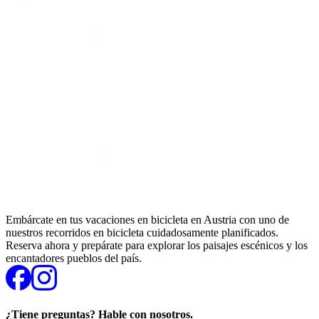
Embárcate en tus vacaciones en bicicleta en Austria con uno de
nuestros recorridos en bicicleta cuidadosamente planificados.
Reserva ahora y prepárate para explorar los paisajes escénicos y los
encantadores pueblos del país.
¿Tiene preguntas? Hable con nosotros.