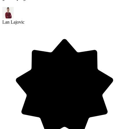
Lan Lajovic