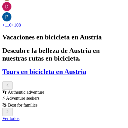
+
110
+
108
Vacaciones en bicicleta en Austria
Descubre la belleza de Austria en
nuestras rutas en bicicleta.
Tours en bicicleta en Austria
👣 Authentic adventure
⚡ Adventure seekers
🧸 Best for families
Ver todos