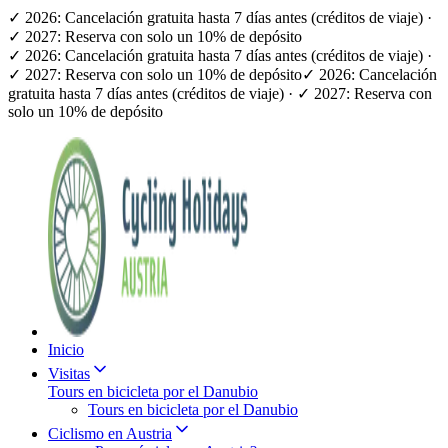
✓ 2026: Cancelación gratuita hasta 7 días antes (créditos de viaje) ·
✓ 2027: Reserva con solo un 10% de depósito
✓ 2026: Cancelación gratuita hasta 7 días antes (créditos de viaje) ·
✓ 2027: Reserva con solo un 10% de depósito
✓ 2026: Cancelación
gratuita hasta 7 días antes (créditos de viaje) · ✓ 2027: Reserva con
solo un 10% de depósito
Inicio
Visitas
Tours en bicicleta por el Danubio
Tours en bicicleta por el Danubio
Ciclismo en Austria