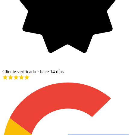
Cliente verificado
· hace 14 días