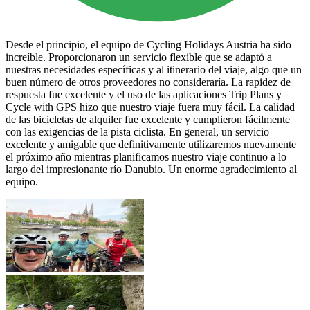
Desde el principio, el equipo de Cycling Holidays Austria ha sido
increíble. Proporcionaron un servicio flexible que se adaptó a
nuestras necesidades específicas y al itinerario del viaje, algo que un
buen número de otros proveedores no consideraría. La rapidez de
respuesta fue excelente y el uso de las aplicaciones Trip Plans y
Cycle with GPS hizo que nuestro viaje fuera muy fácil. La calidad
de las bicicletas de alquiler fue excelente y cumplieron fácilmente
con las exigencias de la pista ciclista. En general, un servicio
excelente y amigable que definitivamente utilizaremos nuevamente
el próximo año mientras planificamos nuestro viaje continuo a lo
largo del impresionante río Danubio. Un enorme agradecimiento al
equipo.