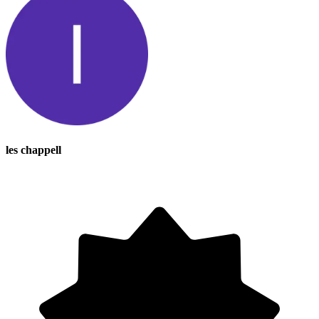
les chappell