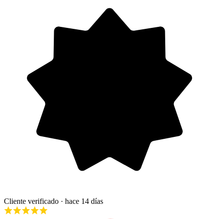
Cliente verificado
· hace 14 días