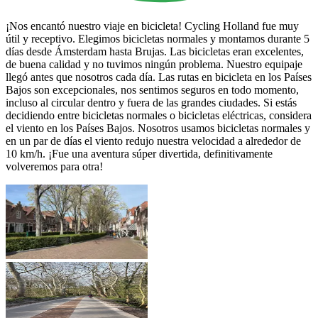
¡Nos encantó nuestro viaje en bicicleta! Cycling Holland fue muy
útil y receptivo. Elegimos bicicletas normales y montamos durante 5
días desde Ámsterdam hasta Brujas. Las bicicletas eran excelentes,
de buena calidad y no tuvimos ningún problema. Nuestro equipaje
llegó antes que nosotros cada día. Las rutas en bicicleta en los Países
Bajos son excepcionales, nos sentimos seguros en todo momento,
incluso al circular dentro y fuera de las grandes ciudades. Si estás
decidiendo entre bicicletas normales o bicicletas eléctricas, considera
el viento en los Países Bajos. Nosotros usamos bicicletas normales y
en un par de días el viento redujo nuestra velocidad a alrededor de
10 km/h. ¡Fue una aventura súper divertida, definitivamente
volveremos para otra!