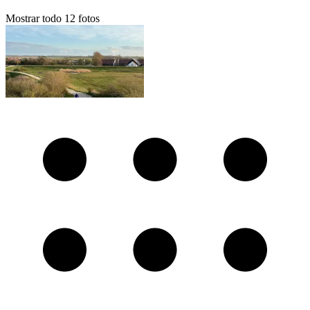
Mostrar todo
12
fotos