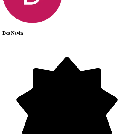
Des Nevin