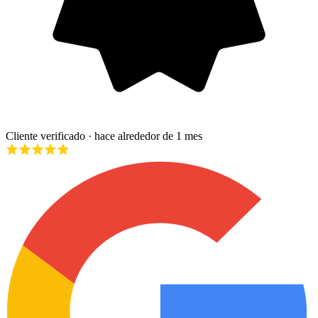
Cliente verificado
· hace alrededor de 1 mes