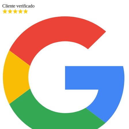
Cliente verificado