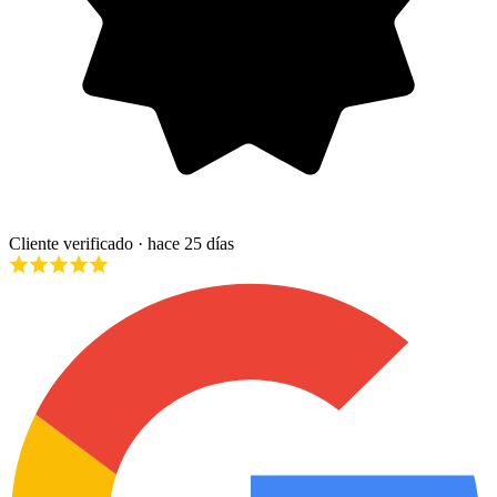
Cliente verificado
· hace 25 días