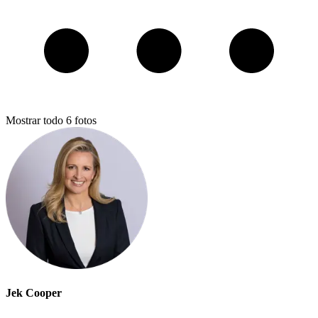
Mostrar todo
6
fotos
Jek Cooper