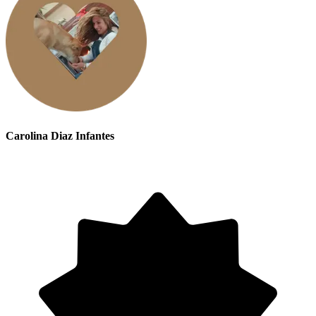
Carolina Diaz Infantes