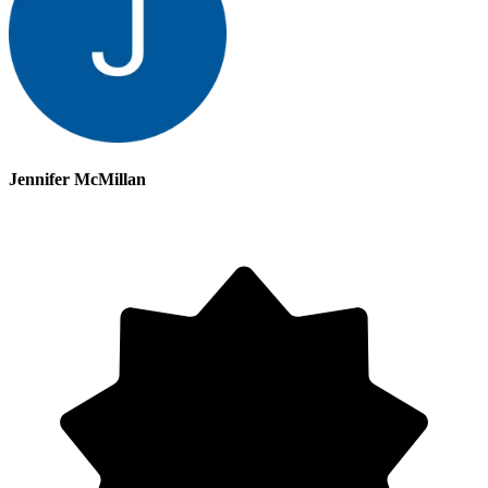
Jennifer McMillan