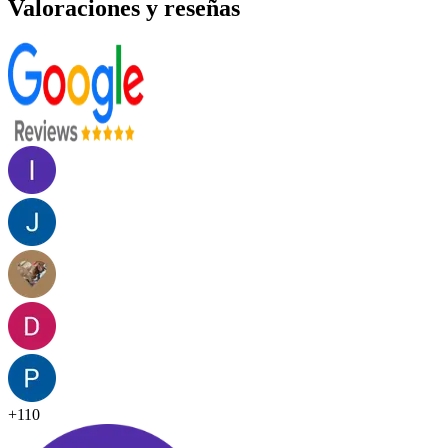
Valoraciones y reseñas
+
110