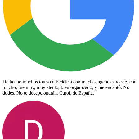
He hecho muchos tours en bicicleta con muchas agencias y este, con
mucho, fue muy, muy atento, bien organizado, y me encantó. No
dudes. No te decepcionarán. Carol, de España.