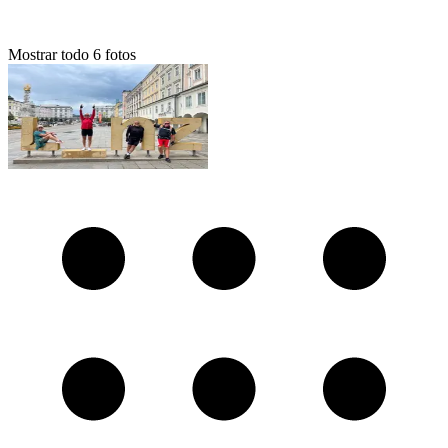
Mostrar todo
6
fotos