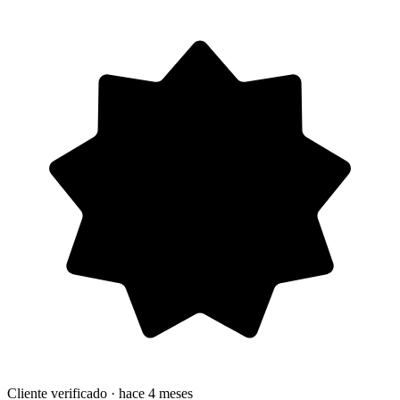
Cliente verificado
· hace 4 meses