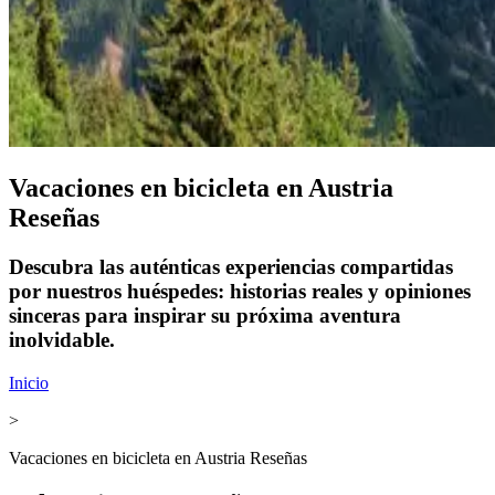
Vacaciones en bicicleta en Austria
Reseñas
Descubra las auténticas experiencias compartidas
por nuestros huéspedes: historias reales y opiniones
sinceras para inspirar su próxima aventura
inolvidable.
Inicio
>
Vacaciones en bicicleta en Austria Reseñas