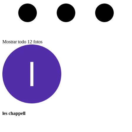
Mostrar todo
12
fotos
les chappell