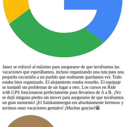
Janez se esforzó al máximo para asegurarse de que tuviéramos las
vacaciones que esperábamos, incluso organizando una ruta para una
pequeña excursión a un pueblo que realmente queríamos ver. Todo
estaba bien organizado. El alojamiento estaba resuelto. El equipaje
se trasladó sin problemas de un lugar a otro. Los cursos en Ride
with GPS funcionaron perfectamente para llevarnos de A a B. ¡No
se dejó ninguna piedra sin mover para asegurarse de que tuviéramos
un gran momento! ¡El Salzkammergut era absolutamente hermoso y
tuvimos unas vacaciones geniales! ¡Muchas gracias!😁