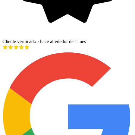
Cliente verificado
· hace alrededor de 1 mes