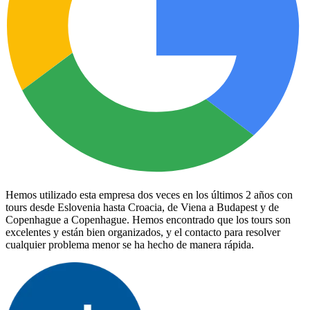
Hemos utilizado esta empresa dos veces en los últimos 2 años con
tours desde Eslovenia hasta Croacia, de Viena a Budapest y de
Copenhague a Copenhague. Hemos encontrado que los tours son
excelentes y están bien organizados, y el contacto para resolver
cualquier problema menor se ha hecho de manera rápida.