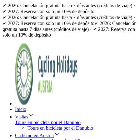
✓ 2026: Cancelación gratuita hasta 7 días antes (créditos de viaje) ·
✓ 2027: Reserva con solo un 10% de depósito
✓ 2026: Cancelación gratuita hasta 7 días antes (créditos de viaje) ·
✓ 2027: Reserva con solo un 10% de depósito
✓ 2026: Cancelación
gratuita hasta 7 días antes (créditos de viaje) · ✓ 2027: Reserva con
solo un 10% de depósito
Inicio
Visitas
Tours en bicicleta por el Danubio
Tours en bicicleta por el Danubio
Ciclismo en Austria